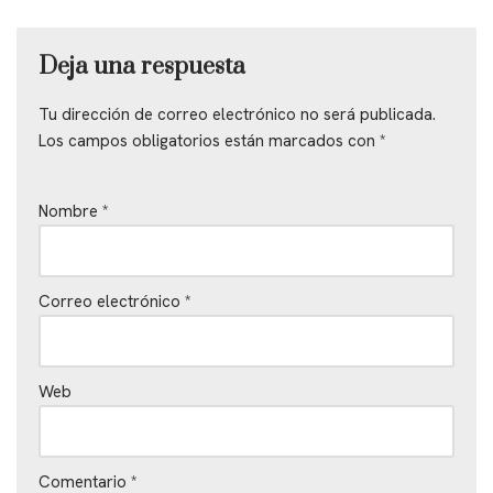
Deja una respuesta
Tu dirección de correo electrónico no será publicada.
Los campos obligatorios están marcados con
*
Nombre
*
Correo electrónico
*
Web
Comentario
*