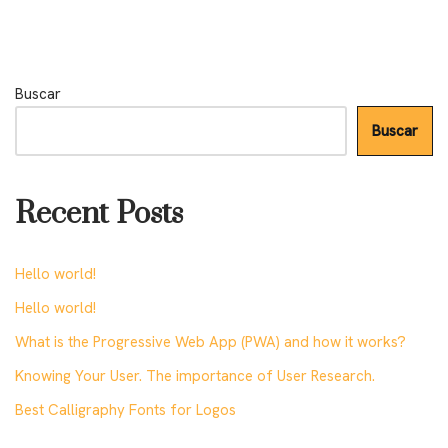
Buscar
Buscar
Recent Posts
Hello world!
Hello world!
What is the Progressive Web App (PWA) and how it works?
Knowing Your User. The importance of User Research.
Best Calligraphy Fonts for Logos