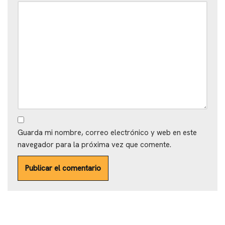
Guarda mi nombre, correo electrónico y web en este
navegador para la próxima vez que comente.