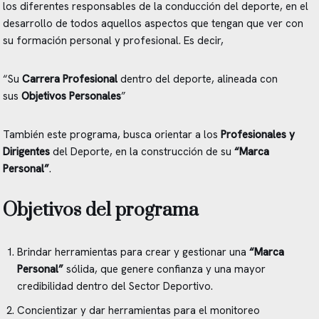
los diferentes responsables de la conducción del deporte, en el
desarrollo de todos aquellos aspectos que tengan que ver con
su formación personal y profesional. Es decir,
“Su
Carrera Profesional
dentro del deporte, alineada con
sus
Objetivos Personales
”
También este programa, busca orientar a los
Profesionales y
Dirigentes
del Deporte, en la construcción de su
“Marca
Personal”
.
Objetivos del programa
Brindar herramientas para crear y gestionar una
“Marca
Personal”
sólida, que genere confianza y una mayor
credibilidad dentro del Sector Deportivo.
Concientizar y dar herramientas para el monitoreo