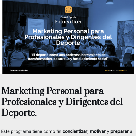
Marketing Personal para
Profesionales y Dirigentes del
Deporte.
Este programa tiene como fin
concientizar
,
motivar
y
preparar
a