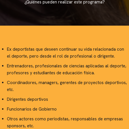
¿Quiénes pueden realizar este programa?
Ex deportistas que deseen continuar su vida relacionada con
el deporte, pero desde el rol de profesional o dirigente.
Entrenadores, profesionales de ciencias aplicadas al deporte,
profesores y estudiantes de educación física.
Coordinadores, managers, gerentes de proyectos deportivos,
etc.
Dirigentes deportivos
Funcionarios de Gobierno
Otros actores como periodistas, responsables de empresas
sponsors, etc.