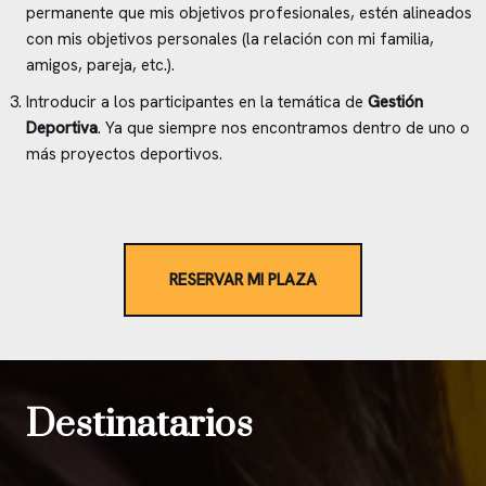
permanente que mis objetivos profesionales, estén alineados
con mis objetivos personales (la relación con mi familia,
amigos, pareja, etc.).
Introducir a los participantes en la temática de
Gestión
Deportiva
. Ya que siempre nos encontramos dentro de uno o
más proyectos deportivos.
RESERVAR MI PLAZA
Destinatarios